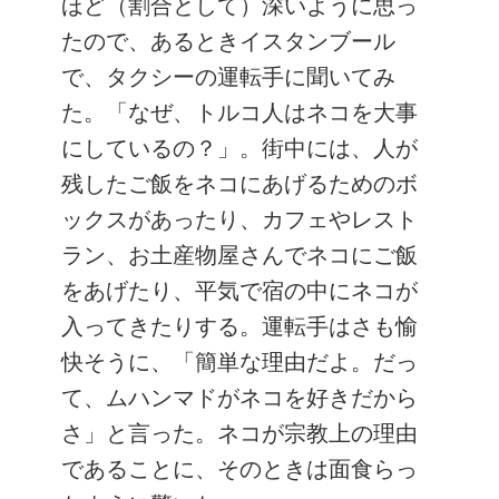
ほど（割合として）深いように思っ
たので、あるときイスタンブール
で、タクシーの運転手に聞いてみ
た。「なぜ、トルコ人はネコを大事
にしているの？」。街中には、人が
残したご飯をネコにあげるためのボ
ックスがあったり、カフェやレスト
ラン、お土産物屋さんでネコにご飯
をあげたり、平気で宿の中にネコが
入ってきたりする。運転手はさも愉
快そうに、「簡単な理由だよ。だっ
て、ムハンマドがネコを好きだから
さ」と言った。ネコが宗教上の理由
であることに、そのときは面食らっ