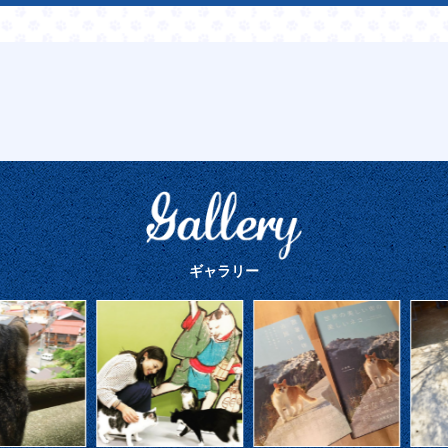
ギャラリー