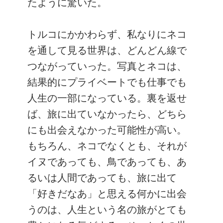
たように驚いた。
トルコにかかわらず、私なりにネコ
を通して見る世界は、どんどん線で
つながっていった。写真とネコは、
結果的にプライベートでも仕事でも
人生の一部になっている。裏を返せ
ば、旅に出ていなかったら、どちら
にも出会えなかった可能性が高い。
もちろん、ネコでなくとも、それが
イヌであっても、鳥であっても、あ
るいは人間であっても、旅に出て
「好きだなあ」と思える何かに出会
うのは、人生という名の旅がとても