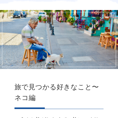
旅で見つかる好きなこと〜
ネコ編