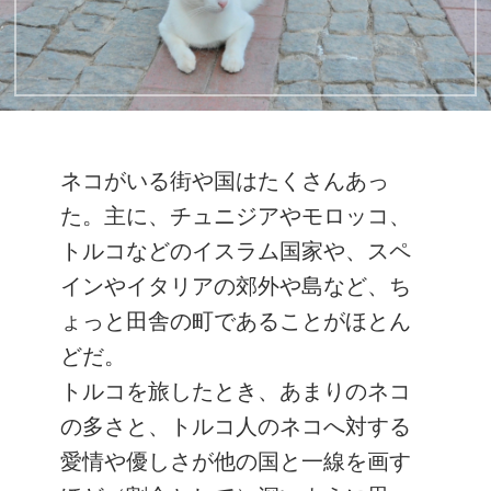
ネコがいる街や国はたくさんあっ
た。主に、チュニジアやモロッコ、
トルコなどのイスラム国家や、スペ
インやイタリアの郊外や島など、ち
ょっと田舎の町であることがほとん
どだ。
トルコを旅したとき、あまりのネコ
の多さと、トルコ人のネコへ対する
愛情や優しさが他の国と一線を画す