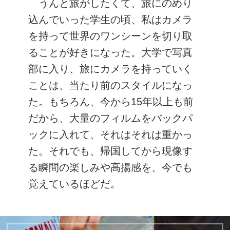
うんと旅がしたくて、旅にのめり
込んでいった学生の頃、私はカメラ
を持って世界のワンシーンを切り取
ることが好きになった。大学で写真
部に入り、旅にカメラを持っていく
ことは、当たり前のスタイルになっ
た。もちろん、今から15年以上も前
だから、大量のフィルムをバックパ
ックに入れて、それはそれは重かっ
た。それでも、帰国してから現像す
る瞬間の楽しみや高揚感を、今でも
覚えているほどだ。