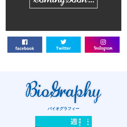
バイオグラフィー