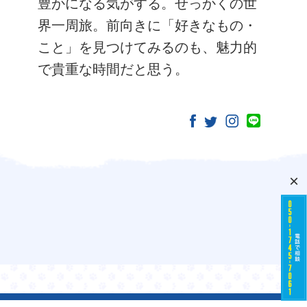
豊かになる気がする。せっかくの世
界一周旅。前向きに「好きなもの・
こと」を見つけてみるのも、魅力的
で貴重な時間だと思う。
×