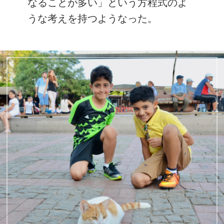
なることが多い」という方程式のよ
うな考えを持つようなった。