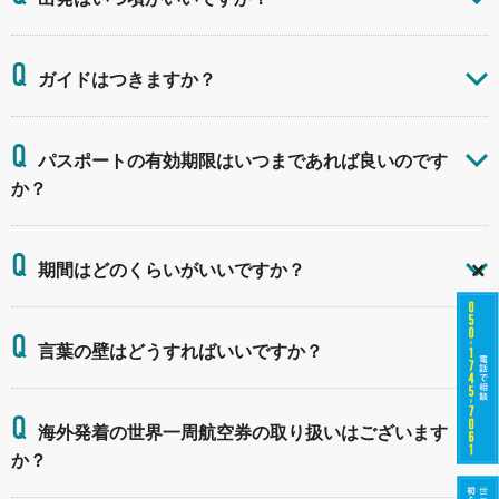
Q
ガイドはつきますか？
Q
パスポートの有効期限はいつまであれば良いのです
か？
Q
×
期間はどのくらいがいいですか？
Q
言葉の壁はどうすればいいですか？
Q
海外発着の世界一周航空券の取り扱いはございます
か？