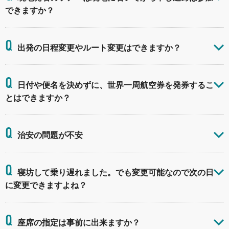
できますか？
Q
出発の日程変更やルート変更はできますか？
Q
日付や便名を決めずに、世界一周航空券を発券するこ
とはできますか？
Q
治安の問題が不安
Q
寝坊して乗り遅れました。でも変更可能なので次の日
に変更できますよね？
Q
座席の指定は事前に出来ますか？