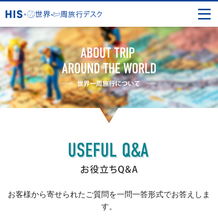
お客様から寄せられたご質問を一問一答形式でお答えしま
す。