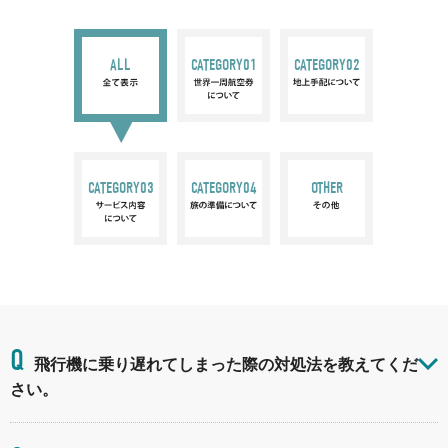
ALL
CATEGORY01
CATEGORY02
CATEGORY03
CATEGORY04
OTHER
Q
飛行機に乗り遅れてしまった際の対処法を教えてくだ
さい。