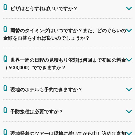
Q
ビザはどうすればいいですか？
Q
両替のタイミングはいつですか？また、どのぐらいの
金額を両替をすれば良いのでしょうか？
Q
世界一周の日程の見積もり依頼は何回まで初回の料金
（￥33,000）でできますか？
Q
現地のホテルも予約できますか？
Q
予防接種は必要ですか？
Q
現地発着のツアーは現地に着いてから申し込めば参加