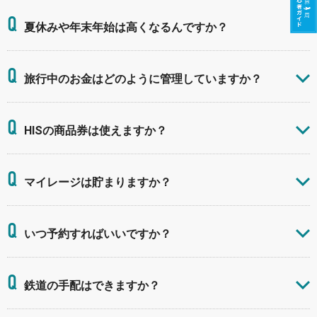
Q
夏休みや年末年始は高くなるんですか？
Q
旅行中のお金はどのように管理していますか？
Q
HISの商品券は使えますか？
Q
マイレージは貯まりますか？
Q
いつ予約すればいいですか？
Q
鉄道の手配はできますか？