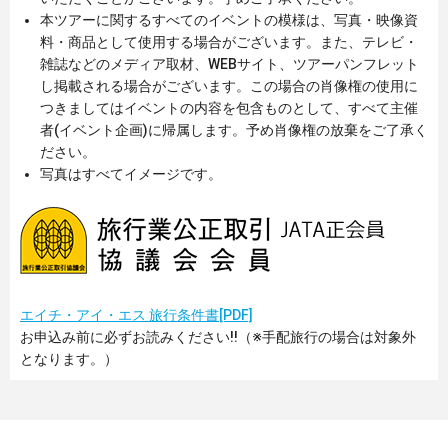
本ツアーに関するすべてのイベントの模様は、写真・映像資
料・商品として使用する場合がございます。また、テレビ・
雑誌などのメディア取材、WEBサイト、ツアーパンフレット
し掲載される場合がございます。この場合の肖像権の使用に
つきましてはイベントの内容を包含ものとして、すべて主催
者(イベント企画)に帰属します。予め肖像権の放棄をご了承く
ださい。
写真はすべてイメージです。
エイチ・アイ・エス 旅行条件書[PDF]
お申込み前に必ずお読みください!!（※手配旅行の場合は対象外
となります。）