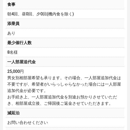
食事
朝4回、昼0回、夕0回(機内食を除く)
添乗員
あり
最少催行人数
8名様
一人部屋追代金
25,000円
男女別相部屋希望も承ります。その場合、一人部屋追加代金は
不要ですが、希望者がいらっしゃらなかった場合には一人部屋
追加代金が必要です。
お手続き上、一人部屋追加代金を別途お預かりさせていただ
き、相部屋成立後、ご帰国後ご返金させていただきます。
減延泊
お問い合わせください