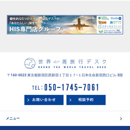
〒160-0023 東京都新宿区西新宿１丁目１７−１
日本生命新宿西口ビル 3階
メニュー