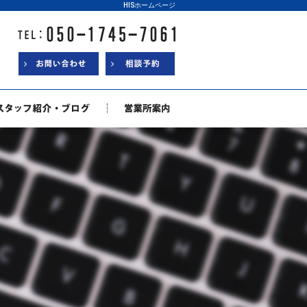
HISホームページ