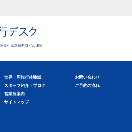
日本生命新宿西口ビル 3階
世界一周旅行体験談
お問い合わせ
スタッフ紹介・ブログ
ご予約の流れ
営業所案内
サイトマップ