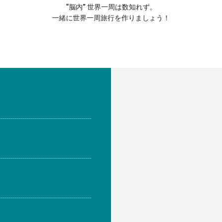
“脳内” 世界一周は数知れず。
一緒に世界一周旅行を作りましょう！