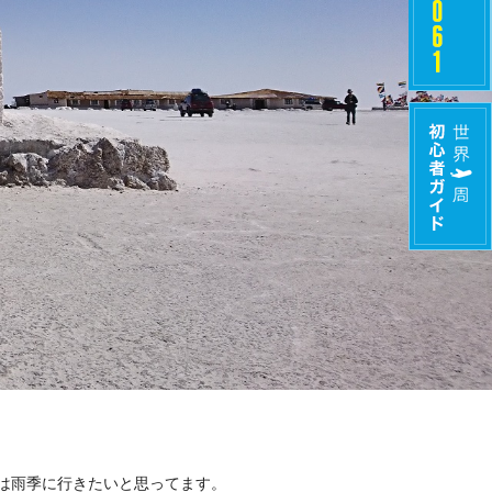
は雨季に行きたいと思ってます。