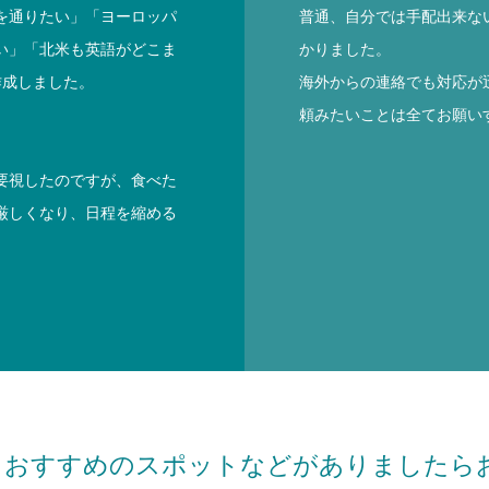
を通りたい」「ヨーロッパ
普通、自分では手配出来な
い」「北米も英語がどこま
かりました。
作成しました。
海外からの連絡でも対応が
頼みたいことは全てお願い
要視したのですが、食べた
厳しくなり、日程を縮める
、おすすめのスポットなどがありましたら