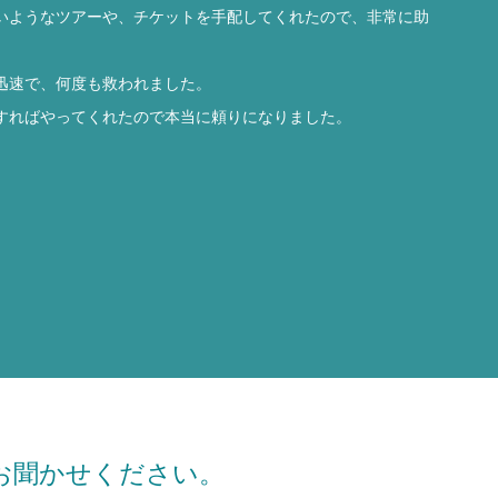
いようなツアーや、チケットを手配してくれたので、非常に助
迅速で、何度も救われました。
すればやってくれたので本当に頼りになりました。
お聞かせください。