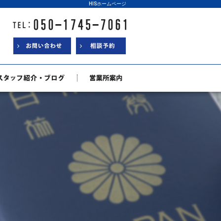
HISホームページ