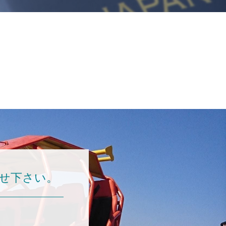
せ下さい。