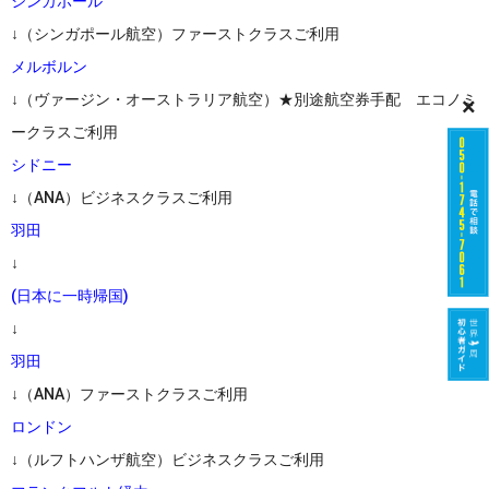
シンガポール
↓（シンガポール航空）ファーストクラスご利用
メルボルン
↓（ヴァージン・オーストラリア航空）★別途航空券手配 エコノミ
×
ークラスご利用
シドニー
↓（ANA）ビジネスクラスご利用
羽田
↓
(日本に一時帰国)
↓
羽田
↓（ANA）ファーストクラスご利用
ロンドン
↓（ルフトハンザ航空）ビジネスクラスご利用