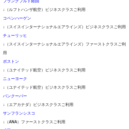
フランクフルト経由
↓（ルフトハンザ航空）ビジネスクラスご利用
コペンハーゲン
↓（スイスインターナショナルエアラインズ）ビジネスクラスご利用
チューリッヒ
↓（スイスインターナショナルエアラインズ）ファーストクラスご利
用
ボストン
↓（ユナイテッド航空）ビジネスクラスご利用
ニューヨーク
↓（ユナイテッド航空）ビジネスクラスご利用
バンクーバー
↓（エアカナダ）ビジネスクラスご利用
サンフランシスコ
↓（ANA）ファーストクラスご利用