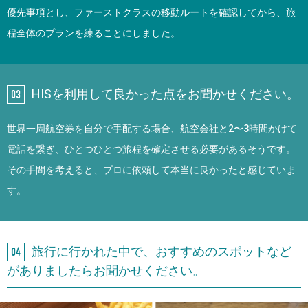
優先事項とし、ファーストクラスの移動ルートを確認してから、旅
程全体のプランを練ることにしました。
HISを利用して良かった点をお聞かせください。
世界一周航空券を自分で手配する場合、航空会社と2〜3時間かけて
電話を繋ぎ、ひとつひとつ旅程を確定させる必要があるそうです。
その手間を考えると、プロに依頼して本当に良かったと感じていま
す。
旅行に行かれた中で、おすすめのスポットなど
がありましたらお聞かせください。