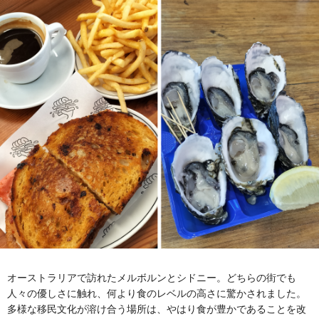
オーストラリアで訪れたメルボルンとシドニー。どちらの街でも
人々の優しさに触れ、何より食のレベルの高さに驚かされました。
多様な移民文化が溶け合う場所は、やはり食が豊かであることを改