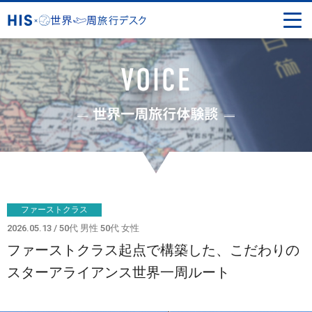
ファーストクラス
2026.05.13
50代 男性 50代 女性
ファーストクラス起点で構築した、こだわりの
スターアライアンス世界一周ルート