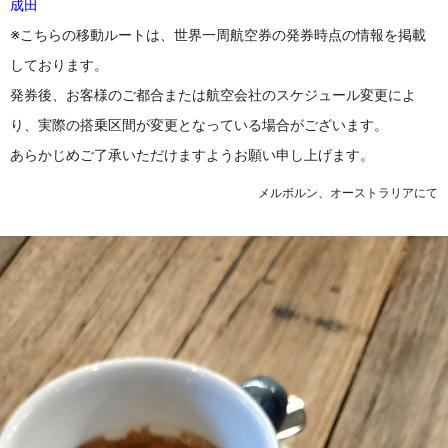
成田
※こちらの移動ルートは、世界一周航空券の発券時点の情報を掲載
しております。
発券後、お客様のご都合または航空会社のスケジュール変更によ
り、実際の搭乗区間が変更となっている場合がございます。
あらかじめご了承いただけますようお願い申し上げます。
メルボルン、オーストラリアにて