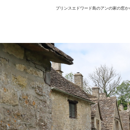
プリンスエドワード島のアンの家の窓か