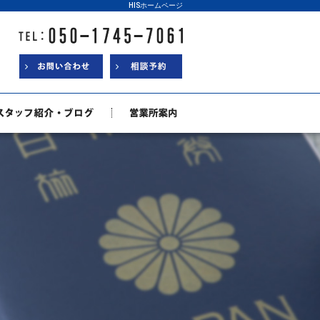
HISホームページ