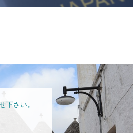
せ下さい。