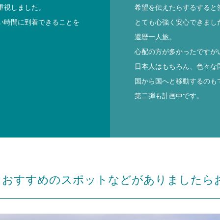
重視しました。
希望を伝えたらするすると
い時間に到着できることを
とても心強く安心できまし
還暦一人旅。
心配の方が多かったですが
日本人はもちろん、色々な
国から国へと移動するのも
第二弾も計画中です。
、おすすめのスポットなどがありましたら