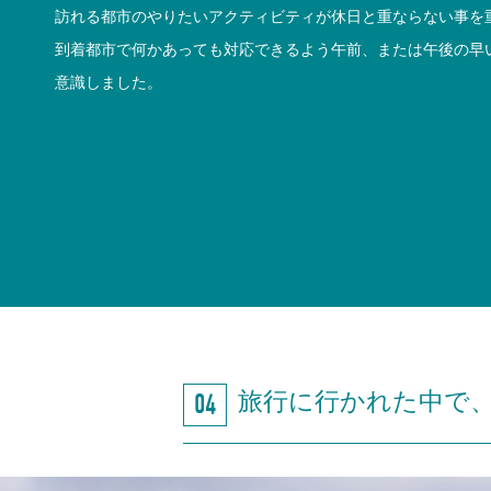
訪れる都市のやりたいアクティビティが休日と重ならない事を
到着都市で何かあっても対応できるよう午前、または午後の早
意識しました。
旅行に行かれた中で