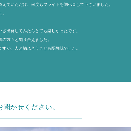
答えていただけ、何度もフライトを調べ直して下さいました。
た。
いざ出発してみたらとても楽しかったです。
国の方々と知り合えました。
ですが、人と触れ合うことも醍醐味でした。
お聞かせください。