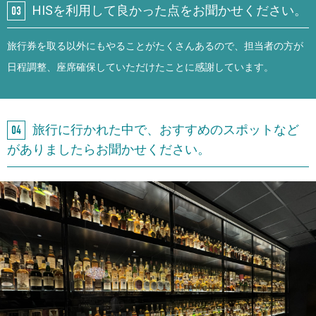
HISを利用して良かった点をお聞かせください。
旅行券を取る以外にもやることがたくさんあるので、担当者の方が
日程調整、座席確保していただけたことに感謝しています。
旅行に行かれた中で、おすすめのスポットなど
がありましたらお聞かせください。