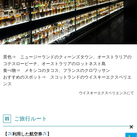
景色⇒ ニュージーランドのクィーンズタウン、オーストラリアの
コテスロービーチ、オーストラリアのロットネスト島
食べ物⇒ メキシコのタコス、フランスのクロワッサン
おすすめのスポット⇒ スコットランドのウイスキーエクスペリエ
ンス
ウイスキーエクスペリエンスにて
ご旅行ルート
×
【
利用した航空券
】