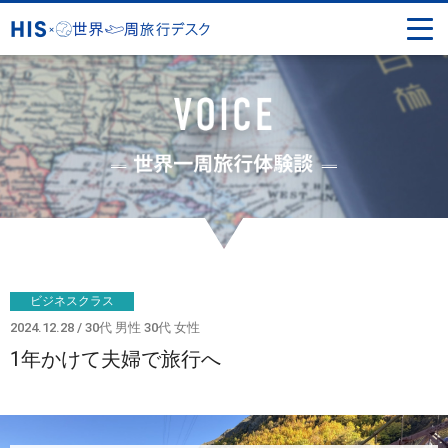
ビジネスクラス
2024.12.28
30代 男性 30代 女性
1年かけて夫婦で旅行へ