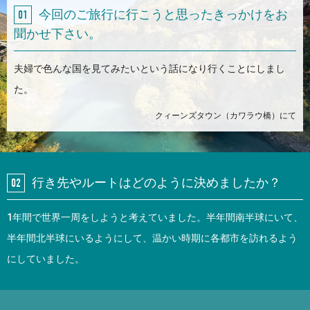
今回のご旅行に行こうと思ったきっかけをお
聞かせ下さい。
夫婦で色んな国を見てみたいという話になり行くことにしまし
た。
クィーンズタウン（カワラウ橋）にて
行き先やルートはどのように決めましたか？
1年間で世界一周をしようと考えていました。半年間南半球にいて、
半年間北半球にいるようにして、温かい時期に各都市を訪れるよう
にしていました。