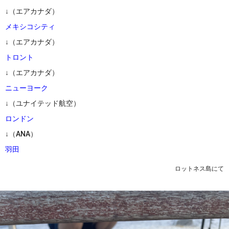
↓（エアカナダ）
メキシコシティ
↓（エアカナダ）
トロント
↓（エアカナダ）
ニューヨーク
↓（ユナイテッド航空）
ロンドン
↓（ANA）
羽田
ロットネス島にて