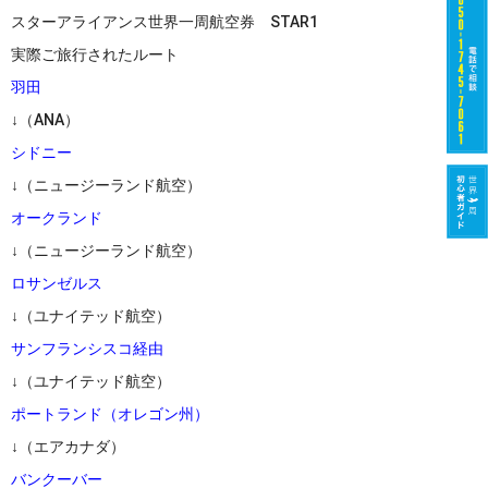
スターアライアンス世界一周航空券 STAR1
実際ご旅行されたルート
羽田
↓（ANA）
シドニー
↓（ニュージーランド航空）
オークランド
↓（ニュージーランド航空）
ロサンゼルス
↓（ユナイテッド航空）
サンフランシスコ経由
↓（ユナイテッド航空）
ポートランド（オレゴン州）
↓（エアカナダ）
バンクーバー