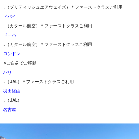
↓（ブリティッシュエアウェイズ）＊ファーストクラスご利用
ドバイ
↓（カタール航空）＊ファーストクラスご利用
ドーハ
↓（カタール航空）＊ファーストクラスご利用
ロンドン
※ご自身でご移動
パリ
↓（JAL）＊ファーストクラスご利用
羽田経由
↓（JAL）
名古屋