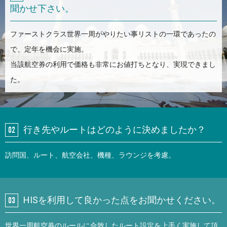
聞かせ下さい。
ファーストクラス世界一周がやりたい事リストの一環であったの
で、定年を機会に実施。
当該航空券の利用で価格も非常にお値打ちとなり、実現できまし
た。
行き先やルートはどのように決めましたか？
訪問国、ルート、航空会社、機種、ラウンジを考慮。
HISを利用して良かった点をお聞かせください。
世界一周航空券のルールに合致したルート設定を上手く実施して頂