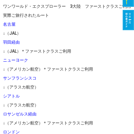
ワンワールド・エクスプローラー 3大陸 ファーストクラスご利用
実際ご旅行されたルート
名古屋
↓（JAL）
羽田経由
↓（JAL）＊ファーストクラスご利用
ニューヨーク
↓（アメリカン航空）＊ファーストクラスご利用
サンフランシスコ
↓（アラスカ航空）
シアトル
↓（アラスカ航空）
ロサンゼルス経由
↓（アメリカン航空）＊ファーストクラスご利用
ロンドン