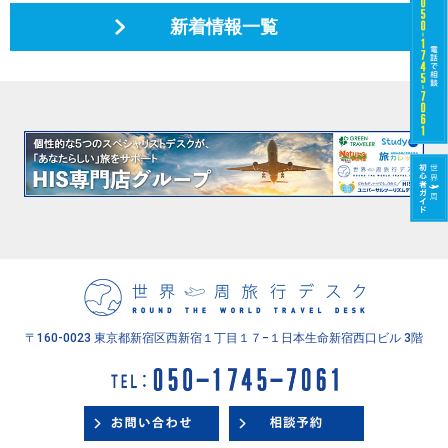
新着情報一覧
〒160-0023 東京都新宿区西新宿１丁目１７−１
日本生命新宿西口ビル 3階