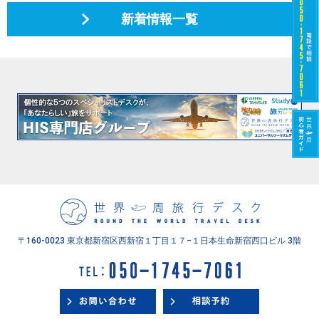
新着情報一覧
〒160-0023 東京都新宿区西新宿１丁目１７−１
日本生命新宿西口ビル 3階