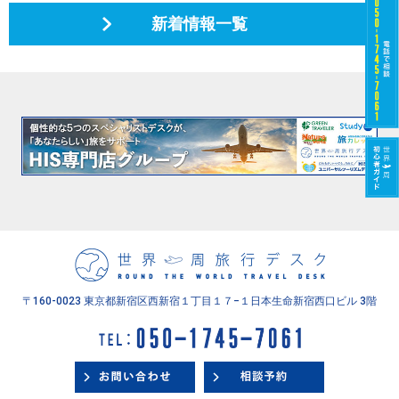
新着情報一覧
〒160-0023 東京都新宿区西新宿１丁目１７−１
日本生命新宿西口ビル 3階