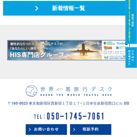
新着情報一覧
〒160-0023 東京都新宿区西新宿１丁目１７−１
日本生命新宿西口ビル 3階