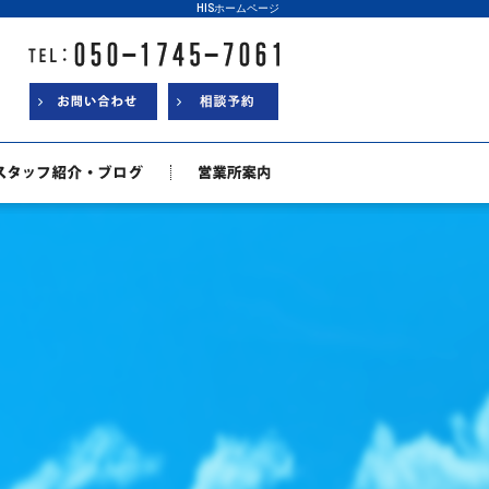
HISホームページ