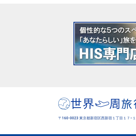
〒160-0023 東京都新宿区西新宿１丁目１７−１