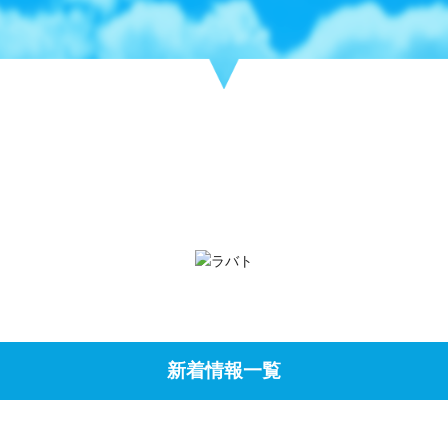
新着情報一覧