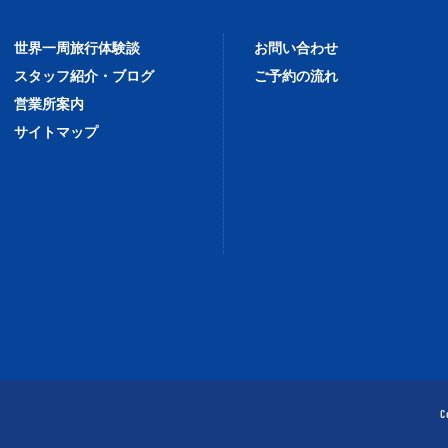
世界一周旅行体験談
お問い合わせ
スタッフ紹介・ブログ
ご予約の流れ
営業所案内
サイトマップ
C