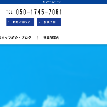
HISホームページ