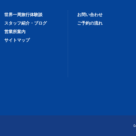
世界一周旅行体験談
お問い合わせ
スタッフ紹介・ブログ
ご予約の流れ
営業所案内
サイトマップ
C