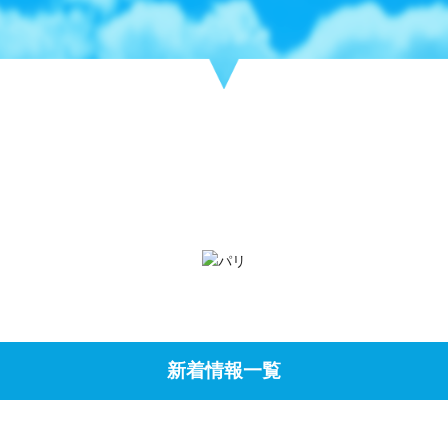
新着情報一覧