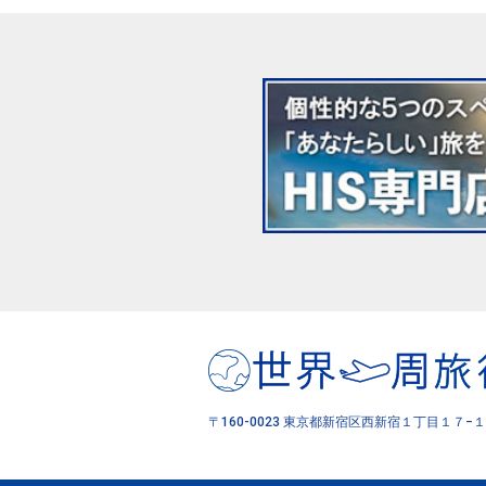
〒160-0023 東京都新宿区西新宿１丁目１７−１