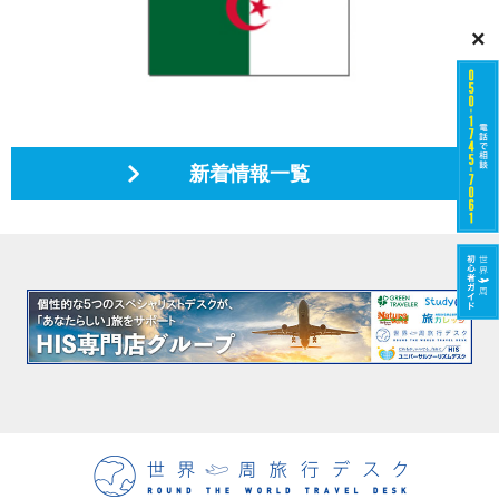
×
新着情報一覧