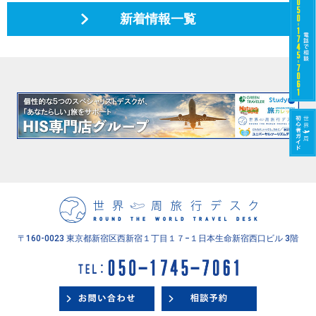
新着情報一覧
〒160-0023 東京都新宿区西新宿１丁目１７−１
日本生命新宿西口ビル 3階