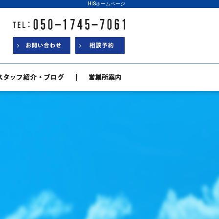
HISホームページ