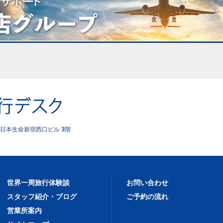
日本生命新宿西口ビル 3階
世界一周旅行体験談
お問い合わせ
スタッフ紹介・ブログ
ご予約の流れ
営業所案内