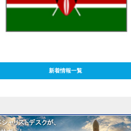
新着情報一覧