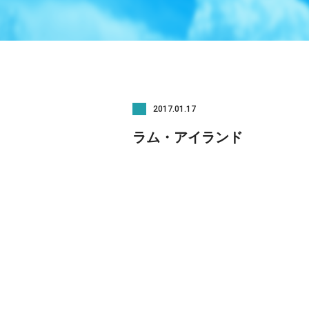
2017.01.17
ラム・アイランド