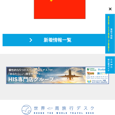
×
新着情報一覧