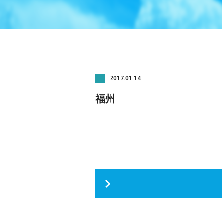
2017.01.14
福州