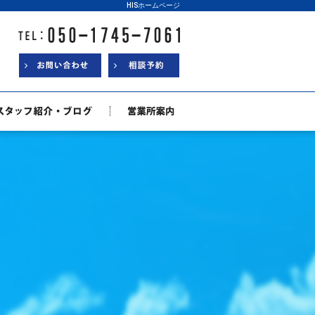
HISホームページ