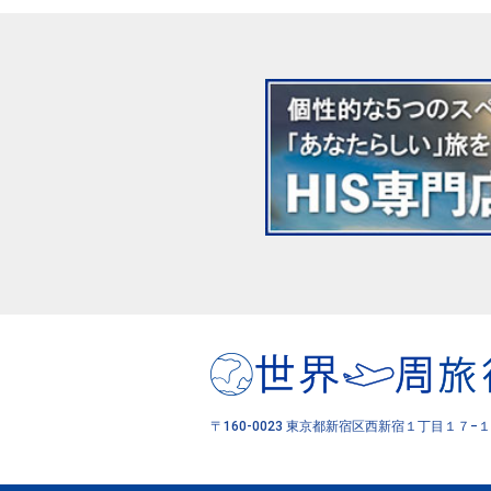
〒160-0023 東京都新宿区西新宿１丁目１７−１