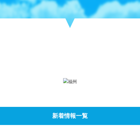
新着情報一覧