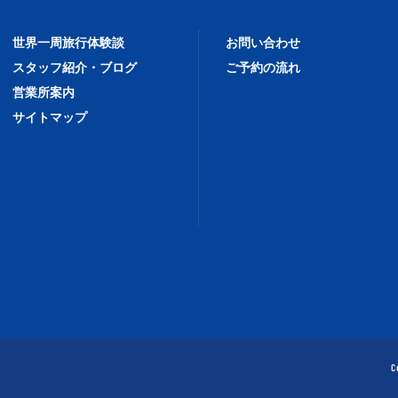
世界一周旅行体験談
お問い合わせ
スタッフ紹介・ブログ
ご予約の流れ
営業所案内
サイトマップ
C