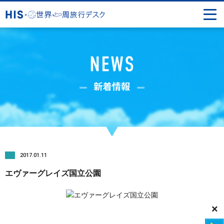
2017.01.11
エヴァーグレイズ国立公園
×