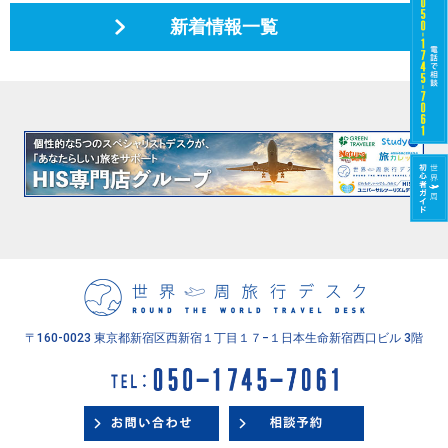
新着情報一覧
〒160-0023 東京都新宿区西新宿１丁目１７−１
日本生命新宿西口ビル 3階