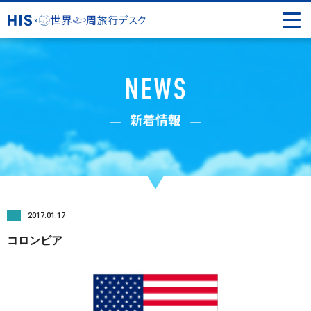
2017.01.17
コロンビア