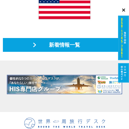
×
新着情報一覧