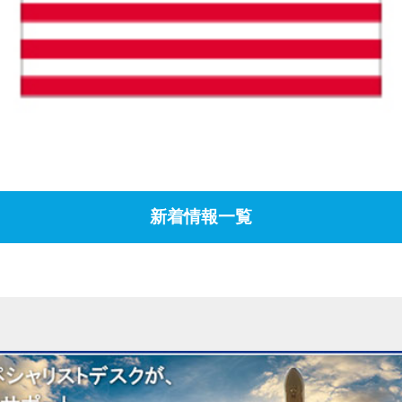
新着情報一覧