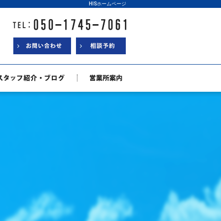
HISホームページ