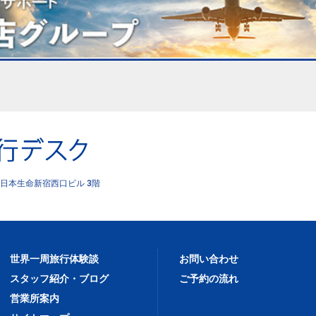
日本生命新宿西口ビル 3階
世界一周旅行体験談
お問い合わせ
スタッフ紹介・ブログ
ご予約の流れ
営業所案内