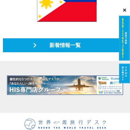
×
新着情報一覧