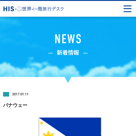
2017.01.11
バナウェー