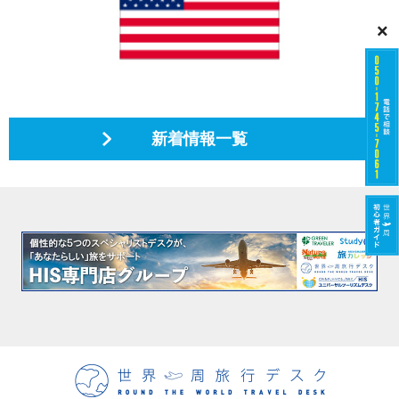
×
新着情報一覧