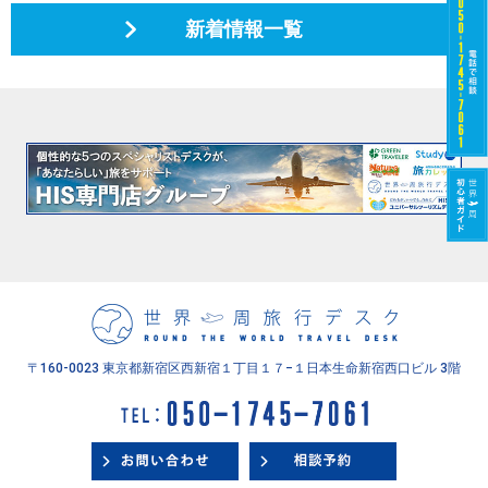
新着情報一覧
〒160-0023 東京都新宿区西新宿１丁目１７−１
日本生命新宿西口ビル 3階