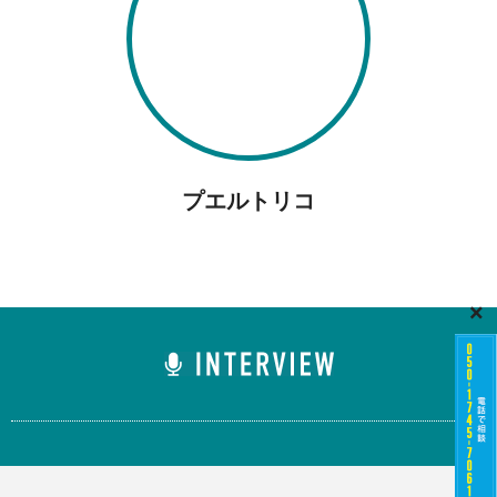
プエルトリコ
×