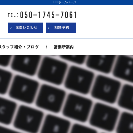
HISホームページ