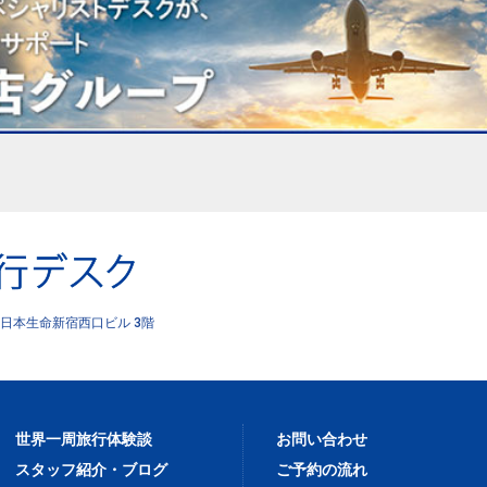
日本生命新宿西口ビル 3階
世界一周旅行体験談
お問い合わせ
スタッフ紹介・ブログ
ご予約の流れ