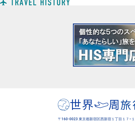
〒160-0023 東京都新宿区西新宿１丁目１７−１