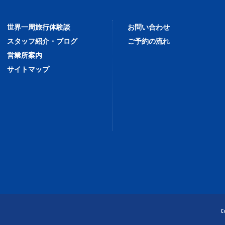
世界一周旅行体験談
お問い合わせ
スタッフ紹介・ブログ
ご予約の流れ
営業所案内
サイトマップ
C