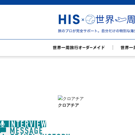
クロアチア