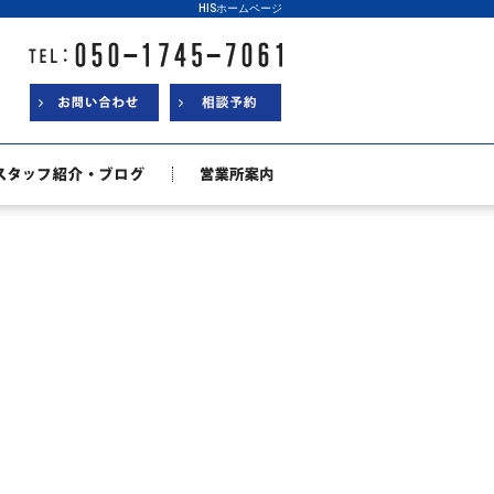
HISホームページ