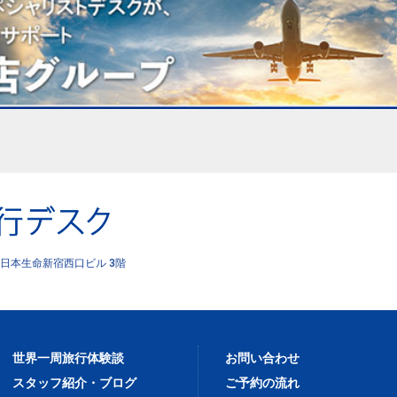
日本生命新宿西口ビル 3階
世界一周旅行体験談
お問い合わせ
スタッフ紹介・ブログ
ご予約の流れ