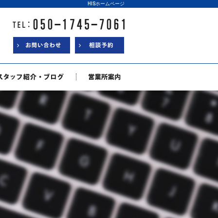
HISホームページ